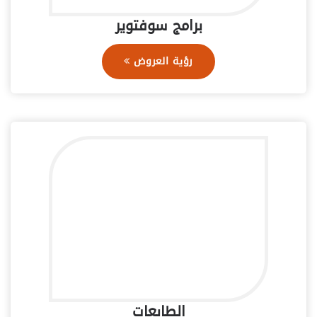
برامج سوفتوير
رؤية العروض
الطابعات