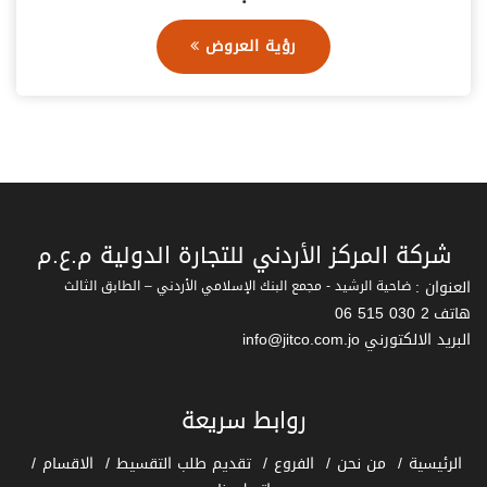
رؤية العروض
شركة المركز الأردني للتجارة الدولية م.ع.م
العنوان :
ضاحية الرشيد - مجمع البنك الإسلامي الأردني – الطابق الثالث
هاتف
06 515 030 2
البريد الالكتورني
info@jitco.com.jo
روابط سريعة
الرئيسية
من نحن
الفروع
تقديم طلب التقسيط
الاقسام