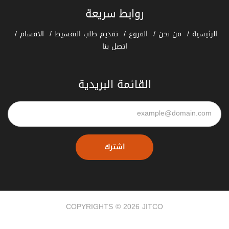
روابط سريعة
الرئيسية
من نحن
الفروع
تقديم طلب التقسيط
الاقسام
اتصل بنا
القائمة البريدية
اشترك
COPYRIGHTS ©
2026
JITCO