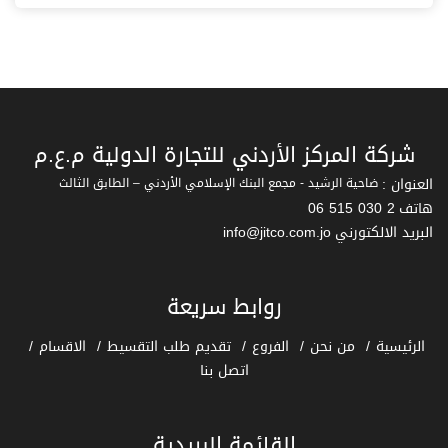
شركة المركز الأردني للتجارة الدولية م.ع.م
العنوان :
ضاحية الرشيد - مجمع البنك الإسلامي الأردني – الطابق الثالث
هاتف
06 515 030 2
البريد الالكتورني
info@jitco.com.jo
روابط سريعة
الرئيسية
من نحن
الفروع
تقديم طلب التقسيط
الاقسام
اتصل بنا
القائمة البريدية